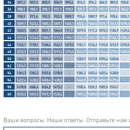
Ваши вопросы. Наши ответы. Отправьте нам 