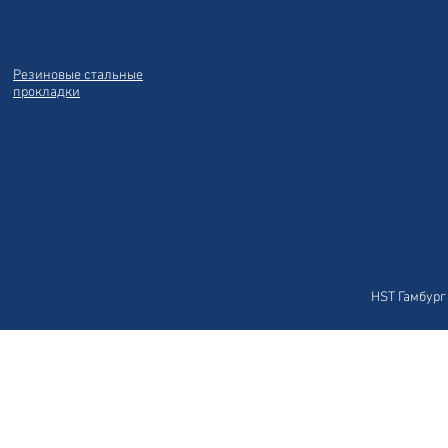
Резиновые стальные
прокладки
HST Гамбург