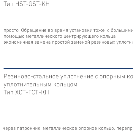
Тип HST-GST-KH
просто Обращение во время установки тоже с большими
помощью металлического центрирующего кольца
экономичная замена простой заменой резиновых уплотн
Резиново-стальное уплотнение с опорным к
уплотнительным кольцом
Тип ХСТ-ГСТ-КН
через патронник металлическое опорное кольцо, перепр