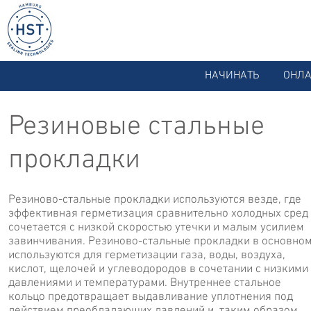
НАЧИНАТЬ
ОНЛА
Резиновые стальные
прокладки
Резиново-стальные прокладки используются везде, где
эффективная герметизация сравнительно холодных сред
сочетается с низкой скоростью утечки и малым усилием
завинчивания. Резиново-стальные прокладки в основно
используются для герметизации газа, воды, воздуха,
кислот, щелочей и углеводородов в сочетании с низкими
давлениями и температурами. Внутреннее стальное
кольцо предотвращает выдавливание уплотнения под