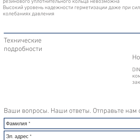
резинового уплотнительного кольца невозможна
Высокий уровень надежности герметизации даже при сил
колебаниях давления
Технические
подробности
Но
DIN
ко
за
Ваши вопросы. Наши ответы. Отправьте нам 