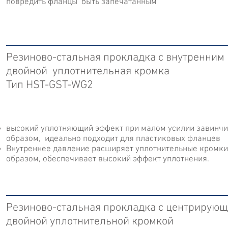
повредить фланцы быть запечатанным
Резиново-стальная прокладка с внутренним
двойной уплотнительная кромка
Тип HST-GST-WG2
высокий уплотняющий эффект при малом усилии завинчи
образом, идеально подходит для пластиковых фланцев
Внутреннее давление расширяет уплотнительные кромки 
образом, обеспечивает высокий эффект уплотнения.
Резиново-стальная прокладка с центрирующ
двойной уплотнительной кромкой